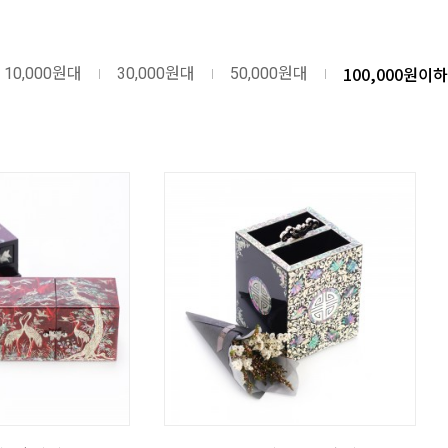
100,000원이하
10,000원대
30,000원대
50,000원대