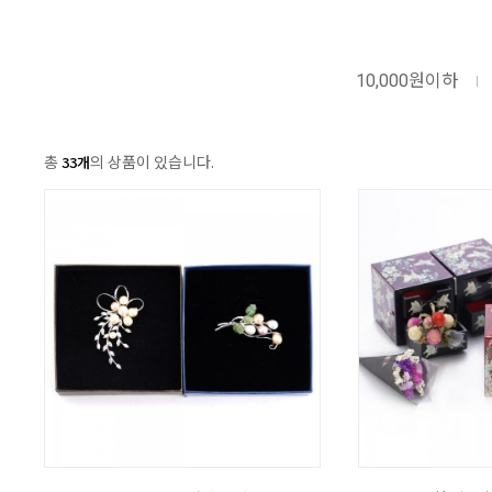
10,000원이하
총
의 상품이 있습니다.
33개