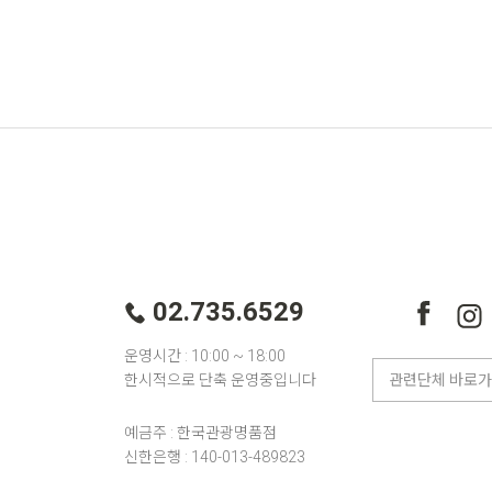
02.735.6529
운영시간 : 10:00 ~ 18:00
한시적으로 단축 운영중입니다
예금주 : 한국관광명품점
신한은행 : 140-013-489823