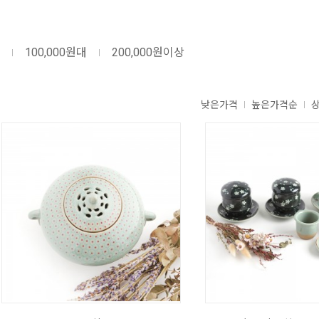
100,000원대
200,000원이상
낮은가격
높은가격순