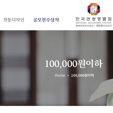
전통디자인
공모전수상작
100,000원이하
Home
>
100,000원이하