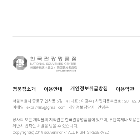
명품점소개
이용안내
이용약관
개인정보취급방침
서울특별시 종로구 인사동 5길 14 | 대표 : 이경수 | 사업자등록번호 : 201-82-
이메일 : ekta7485@gmail.com | 개인정보담당자 : 안영훈
당사의 모든 제작물의 저작권은 한국관광명품점에 있으며, 무단복제나 도용은 
위반시 법적인 처벌을 받을 수 있습니다.
Copyright(c)2019 souvenir.or.kr ALL RIGHTS RESERVED