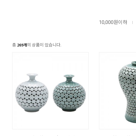
10,000원이하
총
의 상품이 있습니다.
269개