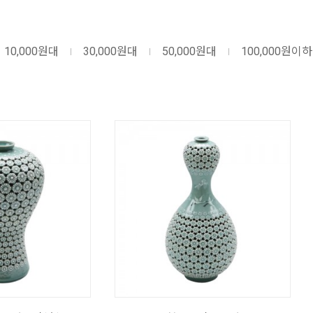
10,000원대
30,000원대
50,000원대
100,000원이하