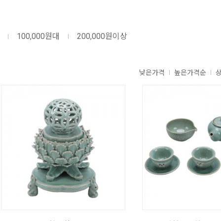
100,000원대
200,000원이상
낮은가격
높은가격순