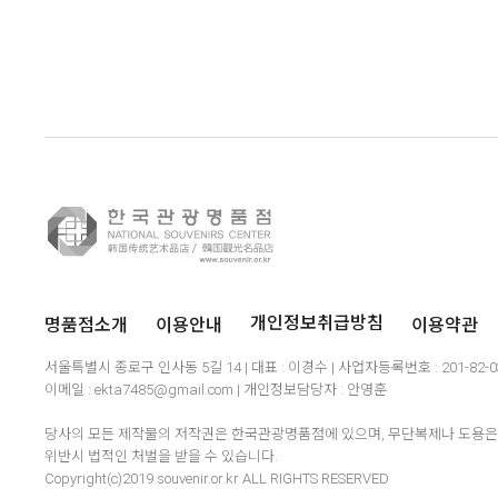
명품점소개
이용안내
이용약관
개인정보취급방침
서울특별시 종로구 인사동 5길 14 | 대표 : 이경수 | 사업자등록번호 : 201-82-
이메일 : ekta7485@gmail.com | 개인정보담당자 : 안영훈
당사의 모든 제작물의 저작권은 한국관광명품점에 있으며, 무단복제나 도용은 
위반시 법적인 처벌을 받을 수 있습니다.
Copyright(c)2019 souvenir.or.kr ALL RIGHTS RESERVED