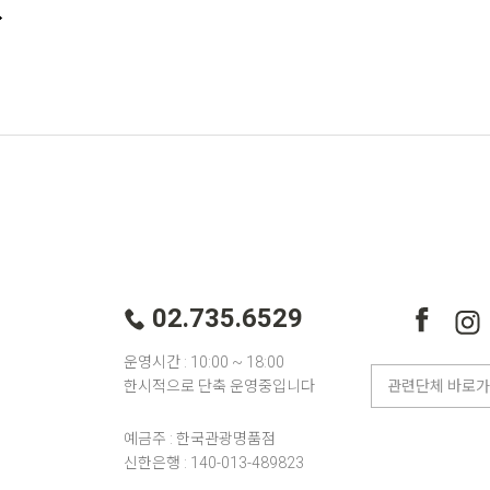
02.735.6529
운영시간 : 10:00 ~ 18:00
한시적으로 단축 운영중입니다
예금주 : 한국관광명품점
신한은행 : 140-013-489823