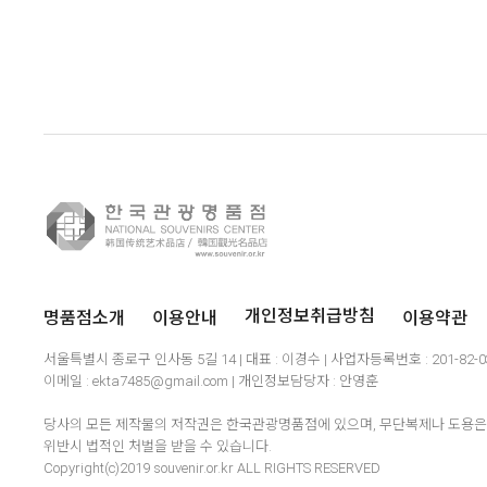
명품점소개
이용안내
이용약관
개인정보취급방침
서울특별시 종로구 인사동 5길 14 | 대표 : 이경수 | 사업자등록번호 : 201-82-
이메일 : ekta7485@gmail.com | 개인정보담당자 : 안영훈
당사의 모든 제작물의 저작권은 한국관광명품점에 있으며, 무단복제나 도용은 
위반시 법적인 처벌을 받을 수 있습니다.
Copyright(c)2019 souvenir.or.kr ALL RIGHTS RESERVED