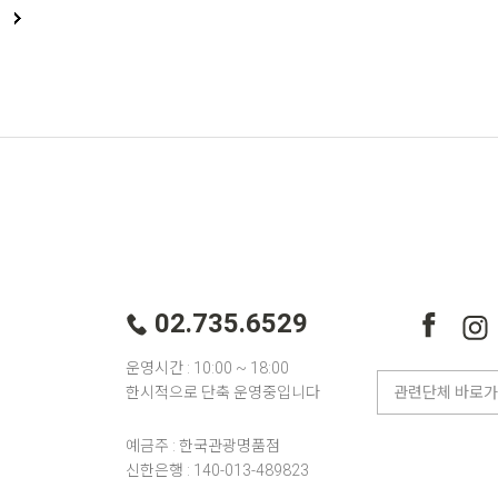
02.735.6529
운영시간 : 10:00 ~ 18:00
한시적으로 단축 운영중입니다
예금주 : 한국관광명품점
신한은행 : 140-013-489823