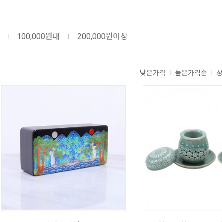
100,000원대
200,000원이상
낮은가격
높은가격순