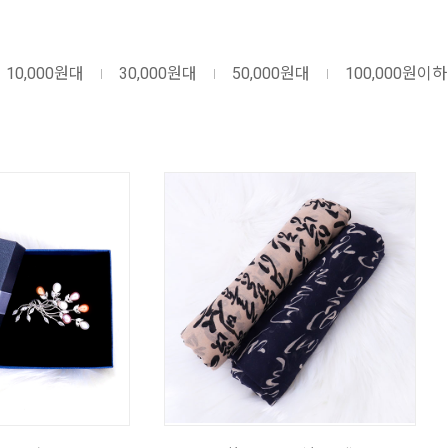
10,000원대
30,000원대
50,000원대
100,000원이하