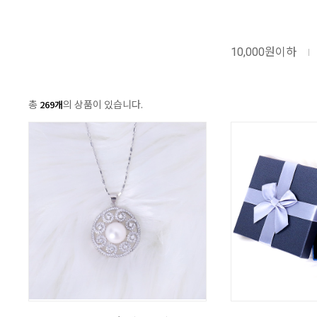
10,000원이하
총
의 상품이 있습니다.
269개