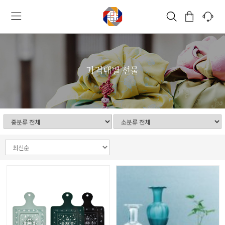
가격대별 선물