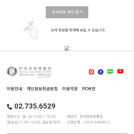
상세정보 새창 열기
상세 정보를 확대해 보실 수 있습니다.
이용안내
개인정보취급방침
이용약관
PC버전
02.735.6529
영업시간 : 월~금 10:00 ~ 18:00
예금주 : 한국관광명품점
(토요일 11:00~18:00/ 일요일 휴무)
신한은행 : 140-013-489823