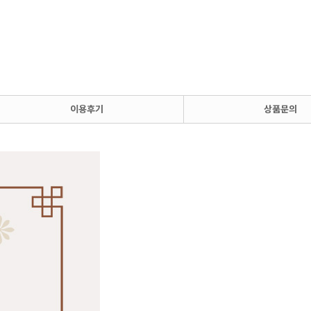
이용후기
상품문의