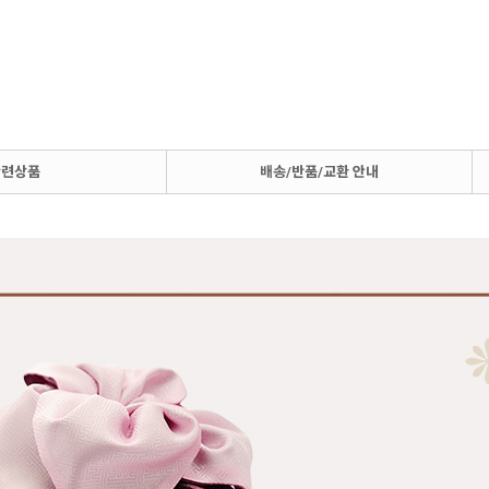
관련상품
배송/반품/교환 안내