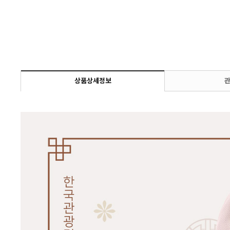
상품상세정보