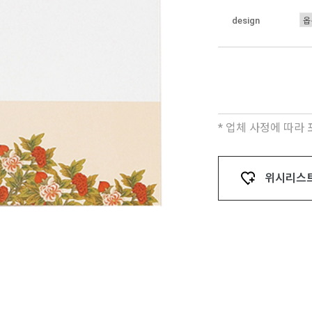
design
* 업체 사정에 따라
위시리스