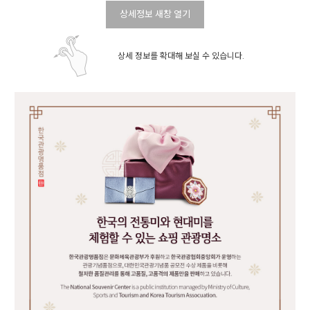
상세정보 새창 열기
상세 정보를 확대해 보실 수 있습니다.