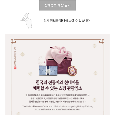
상세정보 새창 열기
상세 정보를 확대해 보실 수 있습니다.