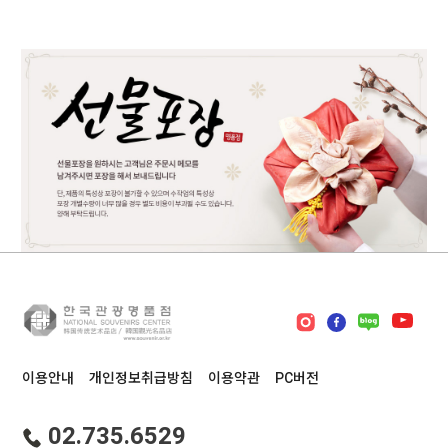
이용안내
개인정보취급방침
이용약관
PC버전
02.735.6529