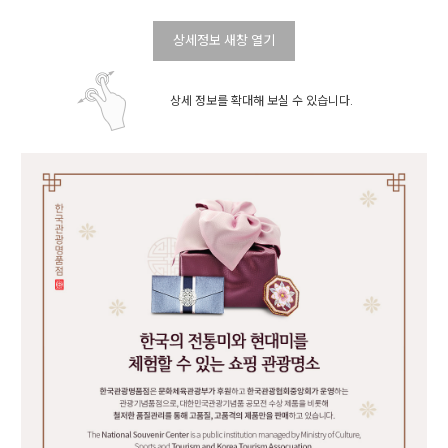
상세정보 새창 열기
상세 정보를 확대해 보실 수 있습니다.