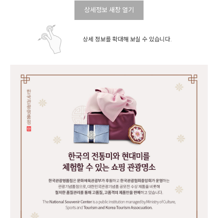
상세정보 새창 열기
상세 정보를 확대해 보실 수 있습니다.