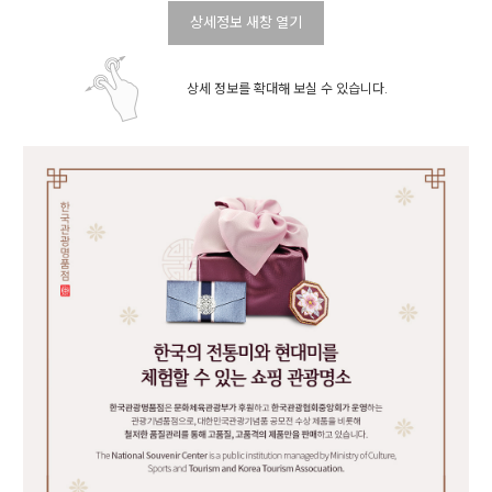
상세정보 새창 열기
상세 정보를 확대해 보실 수 있습니다.