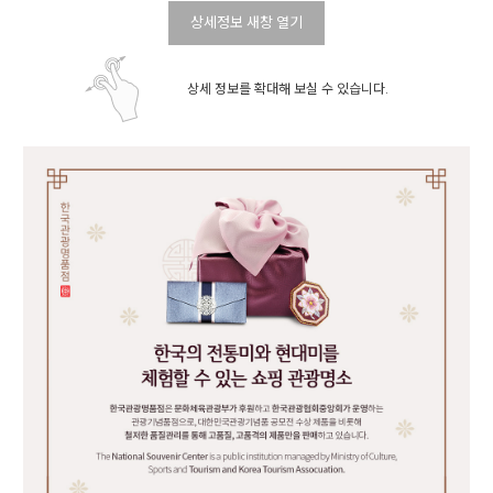
상세정보 새창 열기
상세 정보를 확대해 보실 수 있습니다.