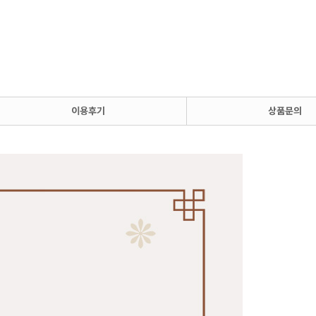
이용후기
상품문의