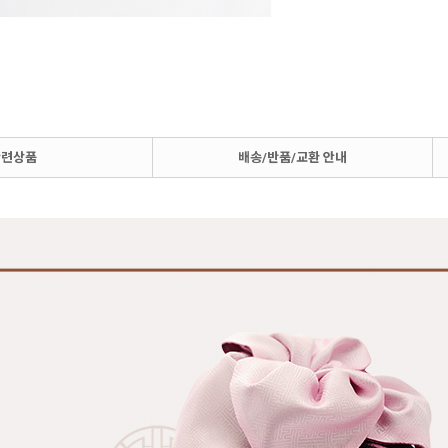
관련상품
배송/반품/교환 안내