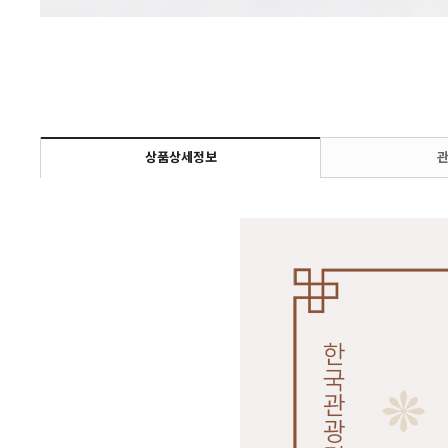
상품상세정보