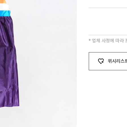
* 업체 사정에 따라
위시리스