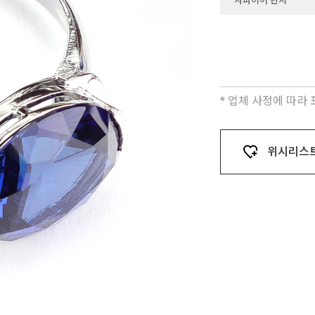
사파이어 반지
* 업체 사정에 따라
위시리스