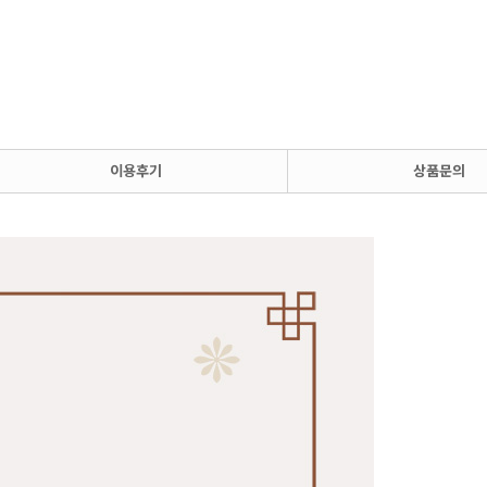
이용후기
상품문의