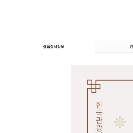
상품상세정보