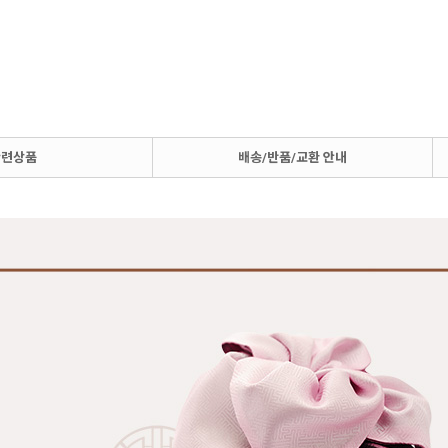
관련상품
배송/반품/교환 안내