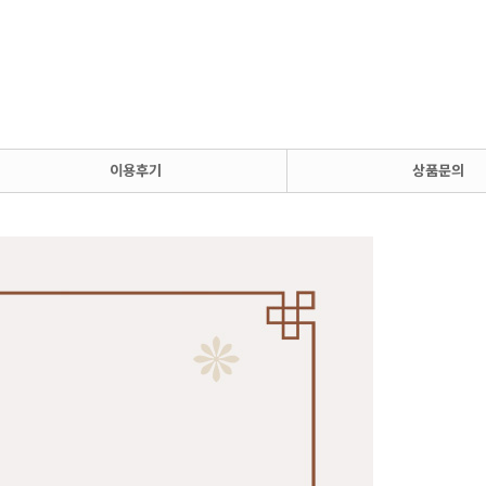
이용후기
상품문의