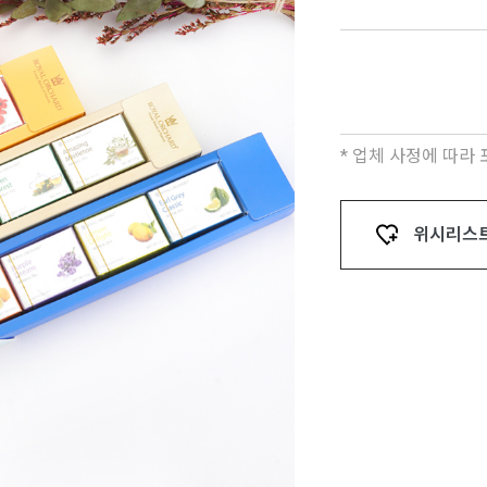
* 업체 사정에 따라
위시리스