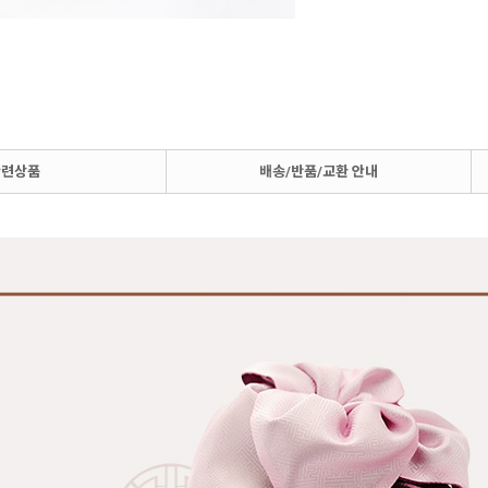
관련상품
배송/반품/교환 안내