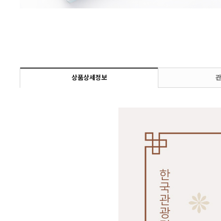
상품상세정보