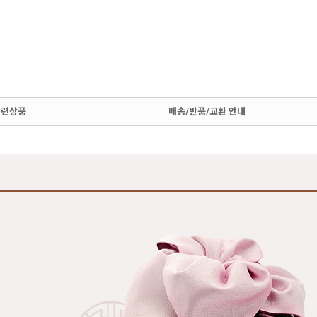
관련상품
배송/반품/교환 안내