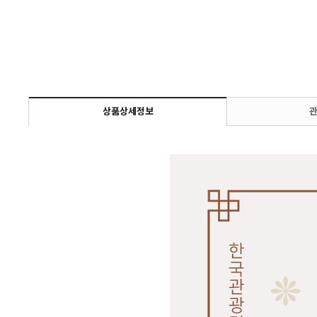
상품상세정보