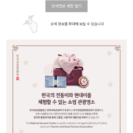
상세정보 새창 열기
상세 정보를 확대해 보실 수 있습니다.