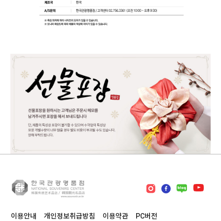
이용안내
개인정보취급방침
이용약관
PC버전