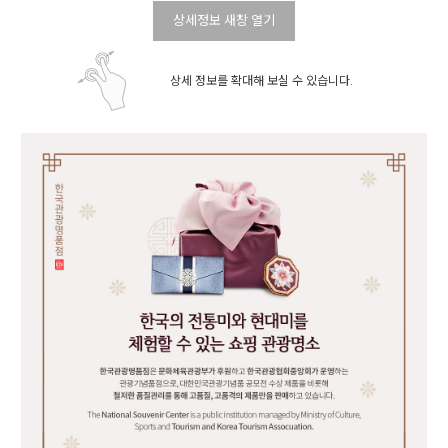
상세정보 새창 열기
상세 정보를 확대해 보실 수 있습니다.