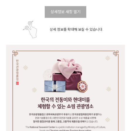
상세정보 새창 열기
상세 정보를 확대해 보실 수 있습니다.