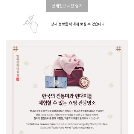
상세정보 새창 열기
상세 정보를 확대해 보실 수 있습니다.