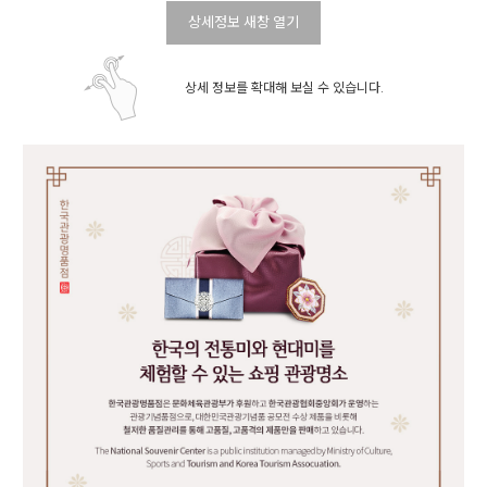
상세정보 새창 열기
상세 정보를 확대해 보실 수 있습니다.