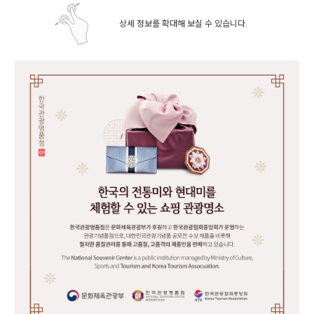
상세 정보를 확대해 보실 수 있습니다.