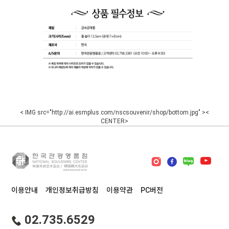
< IMG src="http://ai.esmplus.com/nscsouvenir/shop/bottom.jpg" ><
CENTER>
이용안내
개인정보취급방침
이용약관
PC버전
02.735.6529