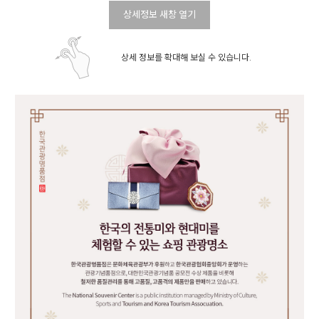
상세정보 새창 열기
상세 정보를 확대해 보실 수 있습니다.