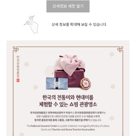
상세정보 새창 열기
상세 정보를 확대해 보실 수 있습니다.