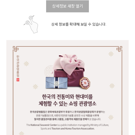
상세정보 새창 열기
상세 정보를 확대해 보실 수 있습니다.