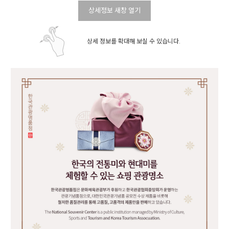
상세정보 새창 열기
상세 정보를 확대해 보실 수 있습니다.