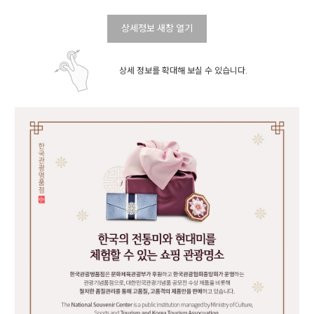
상세정보 새창 열기
상세 정보를 확대해 보실 수 있습니다.