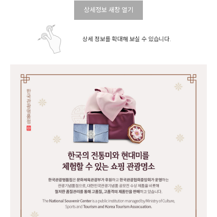
상세정보 새창 열기
상세 정보를 확대해 보실 수 있습니다.