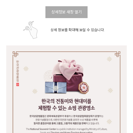
상세정보 새창 열기
상세 정보를 확대해 보실 수 있습니다.