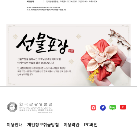
이용안내
개인정보취급방침
이용약관
PC버전