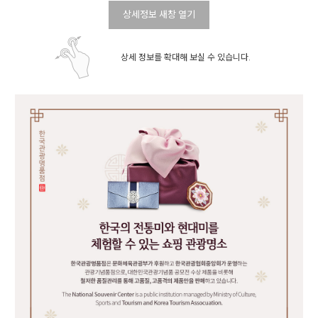
상세정보 새창 열기
상세 정보를 확대해 보실 수 있습니다.