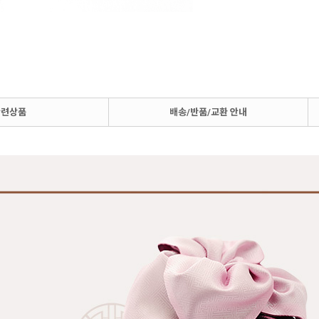
관련상품
배송/반품/교환 안내