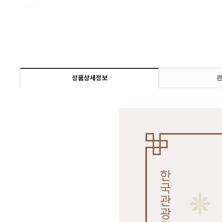
상품상세정보