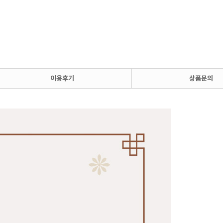
이용후기
상품문의