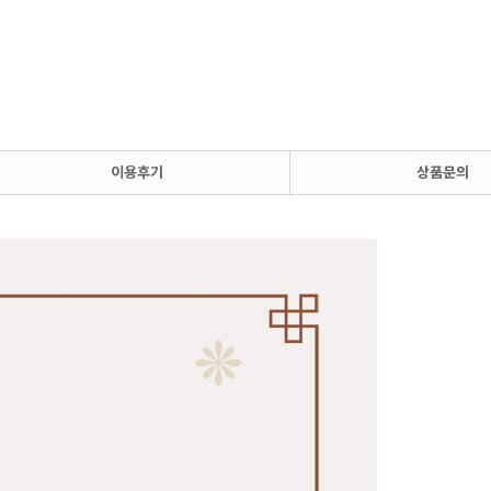
이용후기
상품문의