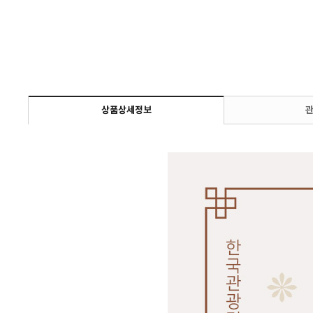
상품상세정보