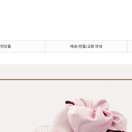
관련상품
배송/반품/교환 안내