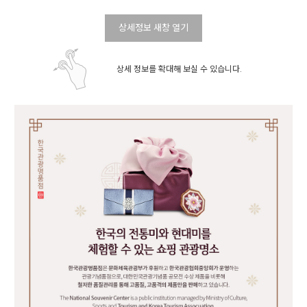
상세정보 새창 열기
상세 정보를 확대해 보실 수 있습니다.