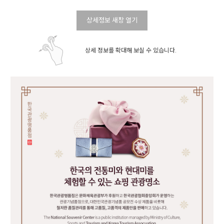
상세정보 새창 열기
상세 정보를 확대해 보실 수 있습니다.