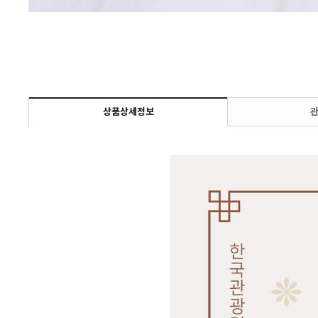
상품상세정보