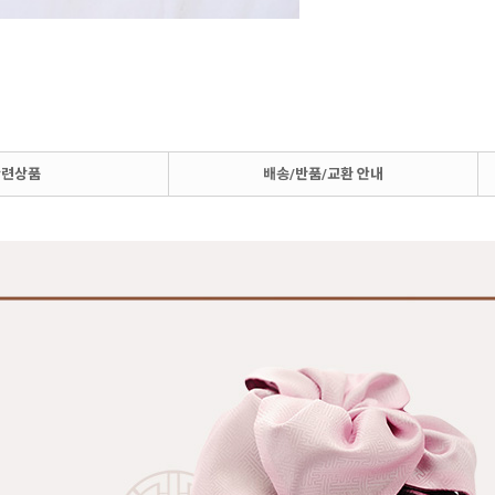
관련상품
배송/반품/교환 안내