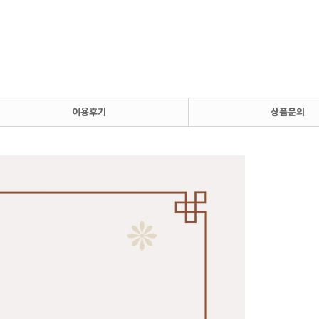
이용후기
상품문의