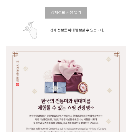
상세정보 새창 열기
상세 정보를 확대해 보실 수 있습니다.