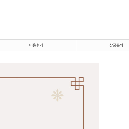
이용후기
상품문의