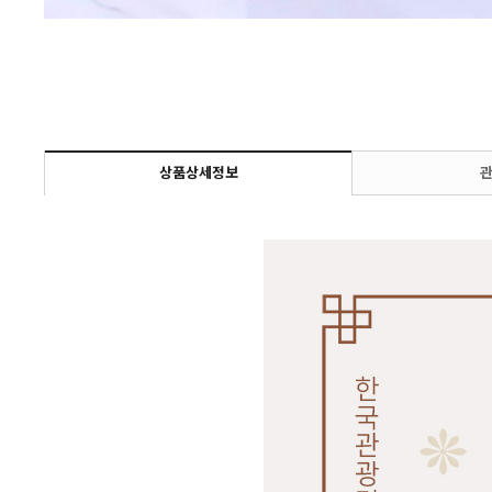
상품상세정보