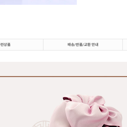
관련상품
배송/반품/교환 안내