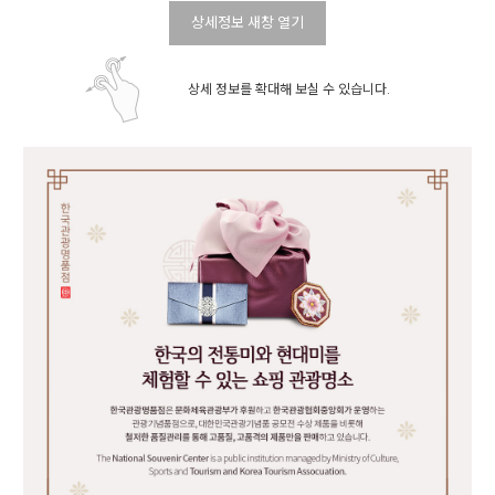
상세정보 새창 열기
상세 정보를 확대해 보실 수 있습니다.