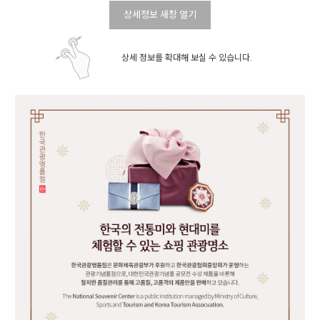
상세정보 새창 열기
상세 정보를 확대해 보실 수 있습니다.