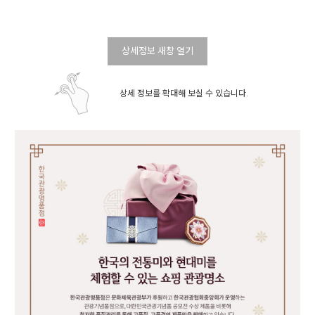
상세정보 새창 열기
상세 정보를 확대해 보실 수 있습니다.