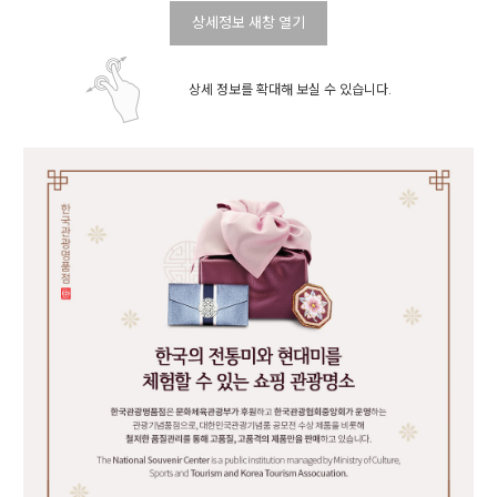
상세정보 새창 열기
상세 정보를 확대해 보실 수 있습니다.