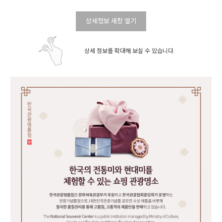
상세정보 새창 열기
상세 정보를 확대해 보실 수 있습니다.