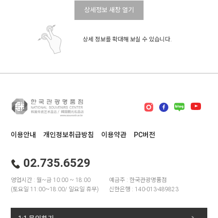
상세정보 새창 열기
상세 정보를 확대해 보실 수 있습니다.
이용안내
개인정보취급방침
이용약관
PC버전
02.735.6529
영업시간 : 월~금 10:00 ~ 18:00
예금주 : 한국관광명품점
(토요일 11:00~18:00/ 일요일 휴무)
신한은행 : 140-013-489823