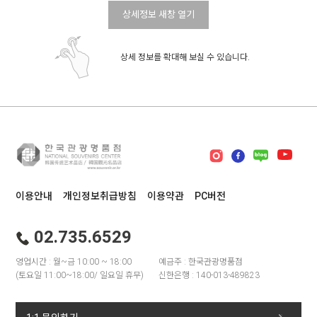
상세정보 새창 열기
상세 정보를 확대해 보실 수 있습니다.
이용안내
개인정보취급방침
이용약관
PC버전
02.735.6529
영업시간 : 월~금 10:00 ~ 18:00
예금주 : 한국관광명품점
(토요일 11:00~18:00/ 일요일 휴무)
신한은행 : 140-013-489823