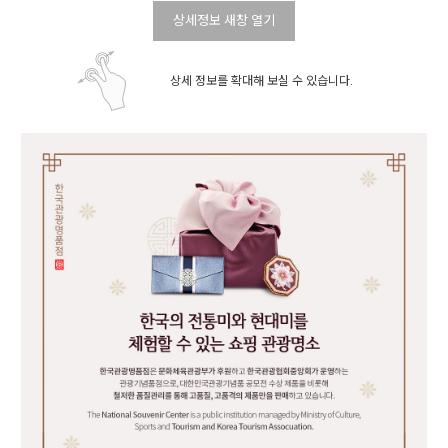
상세정보 새창 열기
상세 정보를 확대해 보실 수 있습니다.