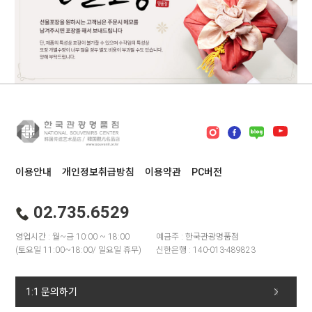
이용안내
개인정보취급방침
이용약관
PC버전
02.735.6529
영업시간 : 월~금 10:00 ~ 18:00
예금주 : 한국관광명품점
(토요일 11:00~18:00/ 일요일 휴무)
신한은행 : 140-013-489823
1:1 문의하기