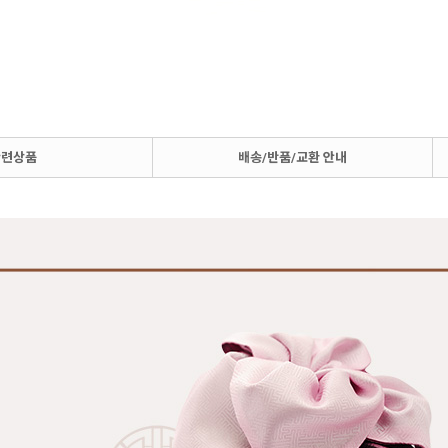
관련상품
배송/반품/교환 안내