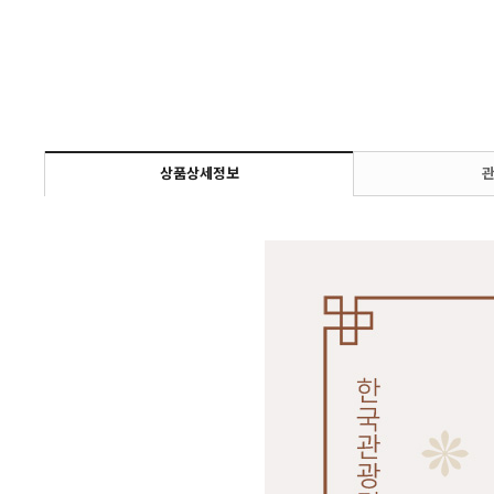
상품상세정보