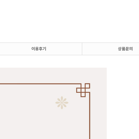
이용후기
상품문의