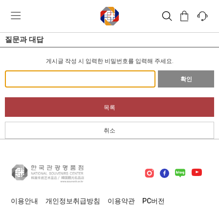
질문과 대답
게시글 작성 시 입력한 비밀번호를 입력해 주세요.
확인
목록
취소
이용안내
개인정보취급방침
이용약관
PC버전