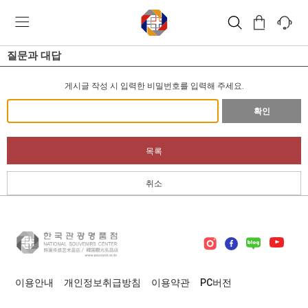
질문과 대답
게시글 작성 시 입력한 비밀번호를 입력해 주세요.
확인
목록
취소
이용안내
개인정보취급방침
이용약관
PC버전