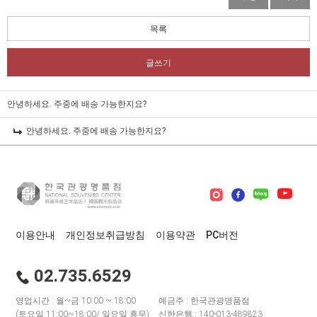
목록
글쓰기
안녕하세요. 주중에 배송 가능한지요?
안녕하세요. 주중에 배송 가능한지요?
이용안내
개인정보취급방침
이용약관
PC버전
02.735.6529
영업시간 : 월~금 10:00 ~ 18:00
예금주 : 한국관광명품점
(토요일 11:00~18:00/ 일요일 휴무)
신한은행 : 140-013-489823