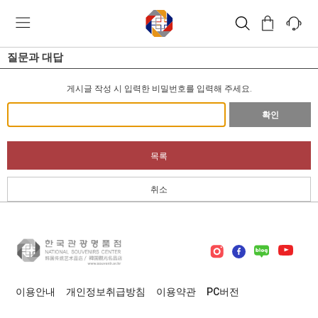
질문과 대답
게시글 작성 시 입력한 비밀번호를 입력해 주세요.
확인
목록
취소
이용안내
개인정보취급방침
이용약관
PC버전